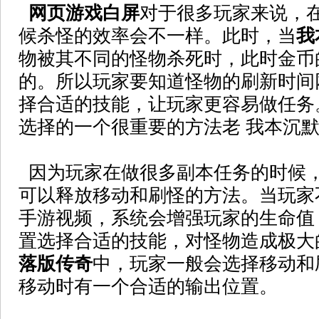
网页游戏白屏
对于很多玩家来说，
候杀怪的效率会不一样。此时，当
我
物被其不同的怪物杀死时，此时金币
的。所以玩家要知道怪物的刷新时间
择合适的技能，让玩家更容易做任务
选择的一个很重要的方法老 我本沉
因为玩家在做很多副本任务的时候
可以释放移动和刷怪的方法。当玩家
手游视频，系统会增强玩家的生命值
置选择合适的技能，对怪物造成极大
落版传奇
中，玩家一般会选择移动和
移动时有一个合适的输出位置。