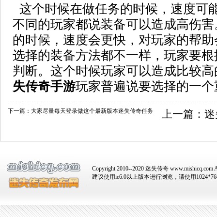
这个时候在做任务的时候，速度可
不同的玩家都说装备可以造成高伤害
的时候，速度会更快，对玩家的帮助
选择的装备方法都不一样，玩家要根
判断。这个时候玩家可以造成比较高
失传奇手游
玩家普遍说要选择的一个
下一篇：
大家尽量每天登录做这个最新版本迷失传奇任务
上一篇：
迷
Copyright 2010--2020 迷失传奇 www.mishicq.com Al
建议使用ie6.0以上版本进行浏览，请使用1024