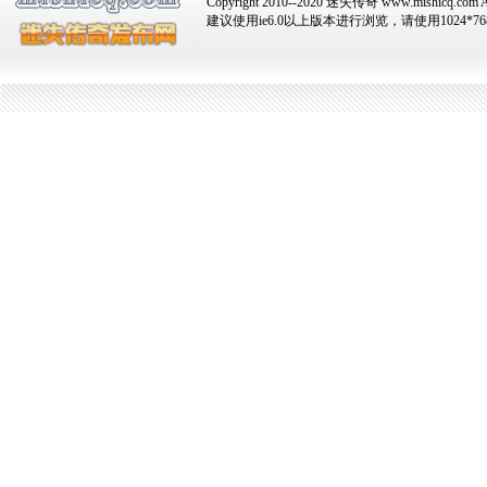
Copyright 2010--2020 迷失传奇 www.mishicq.com Al
建议使用ie6.0以上版本进行浏览，请使用1024