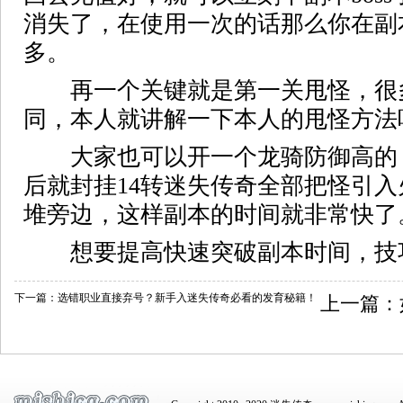
消失了，在使用一次的话那么你在副
多。
再一个关键就是第一关甩怪，很
同，本人就讲解一下本人的甩怪方法
大家也可以开一个龙骑防御高的
后就封挂14转迷失传奇全部把怪引
堆旁边，这样副本的时间就非常快了
想要提高快速突破副本时间，技
下一篇：
选错职业直接弃号？新手入迷失传奇必看的发育秘籍！
上一篇：