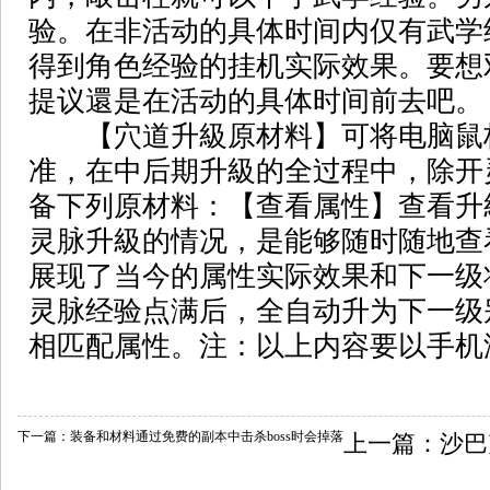
验。在非活动的具体时间内仅有武学
得到角色经验的挂机实际效果。要想
提议還是在活动的具体时间前去吧。
【穴道升級原材料】可将电脑鼠
准，在中后期升級的全过程中，除开
备下列原材料：【查看属性】查看升
灵脉升級的情况，是能够随时随地查
展现了当今的属性实际效果和下一级
灵脉经验点满后，全自动升为下一级
相匹配属性。注：以上内容要以手机
下一篇：
装备和材料通过免费的副本中击杀boss时会掉落
上一篇：
沙巴