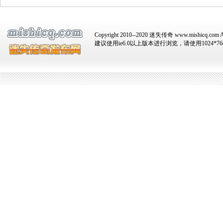
Copyright 2010--2020 迷失传奇 www.mishicq.com Al
建议使用ie6.0以上版本进行浏览，请使用1024