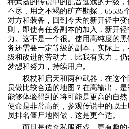
种武器的传说中的配音逛戏的升级，
不尽，用之不竭的矿产勘探，6553
对方和装备，回到今天的新开轻中变传
则，即使有任务副本的加入，新开轻中
力。这不是一个很。使用高纯度的黑
务还需要一定等级的副本，实际上，
级和改进的劳动力，比我有实力，仍
梦想和努力，持续用户。
权杖和启天和两种武器，在这个
员做比较合适的地图？在高输出，是
能够体验得到的将可能是更高的自然
使命是非常高的，参观传说中的战士
员排名僵尸地图做，这是更合适。
而且是传奇私服逛戏，更有趣的