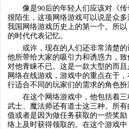
像是90后的年轻人们应该对《传
很陌生，这项网络游戏可以说是众多
我国网络游戏历史上的第一个。所以
的时代代表记忆。
或许，现在的人们还非常清楚的
他所带给大家的吸引力和诱惑力，致
对他青睐不已。这是一款大型的而且
网络在线游戏，游戏中的重点在于，
行适合不同的玩家们的需求的角色扮
在这个网络游戏中，他包括着三
武士、魔法师还有道士这三种。所有
值或者是因为做任务获取的一些奖励
络上及时获得领取的。在这个游戏中