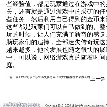
些经验值，都是玩家通过在游戏中的
关，还有就是通过游戏中的采矿的任
些任务，然后利用自己得到的金币来
这些都是玩家们可以自己做到的。整
玩的时候，让人们充满了新奇的感觉
脑玩家们的追捧，全部迷失传奇玩这
越来越多，他的发展也随之很快的展
中。可以说，网络游戏真的随着时间
庭。
下一篇：
道士职业是以单职业迷失传奇自己强大的精神能力来做基础
上一篇
Copyright 2010--2020 迷失传奇 www.mishicq.com Al