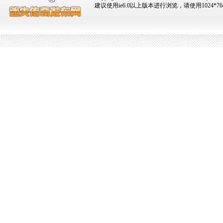
建议使用ie6.0以上版本进行浏览，请使用1024