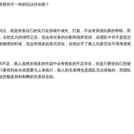
有那些不一样的玩法存在呢？
特点，就是依靠自己的实力在游戏中成长、打架，不会有其他玩家的帮助，而
，当然实力的强悍之后，也会有任务的分配和指挥安排，在团队中并不是想怎
配物资的时候，也会有很多的形式存在，自然比不了散人玩家完全不用考虑奖
和不足，散人虽然在很多的作战中会有很多的不足存在，但是只要使自己想做
只要得到命令就需要马上来执行，散人的无束缚也是团队无法体验的，而团队
这些都是有利和弊的关系存在的。