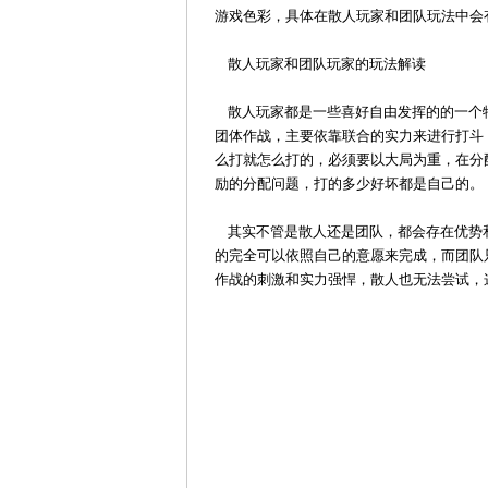
游戏色彩，具体在散人玩家和团队玩法中会
散人玩家和团队玩家的玩法解读
散人玩家都是一些喜好自由发挥的的一个
团体作战，主要依靠联合的实力来进行打斗
么打就怎么打的，必须要以大局为重，在分
励的分配问题，打的多少好坏都是自己的。
其实不管是散人还是团队，都会存在优势
的完全可以依照自己的意愿来完成，而团队
作战的刺激和实力强悍，散人也无法尝试，