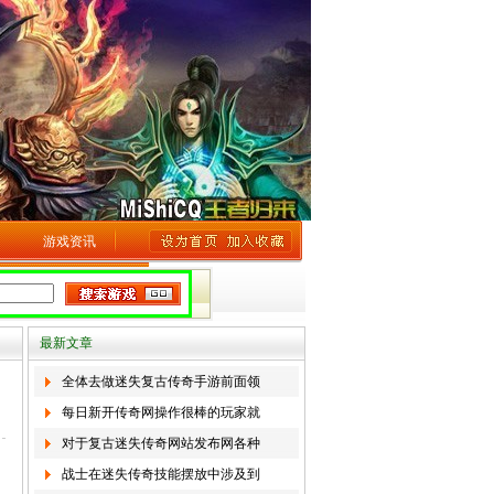
游戏资讯
最新文章
全体去做迷失复古传奇手游前面领
每日新开传奇网操作很棒的玩家就
对于复古迷失传奇网站发布网各种
战士在迷失传奇技能摆放中涉及到