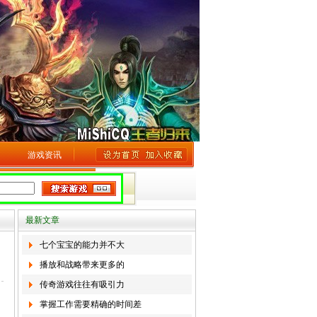
游戏资讯
最新文章
七个宝宝的能力并不大
播放和战略带来更多的
传奇游戏往往有吸引力
掌握工作需要精确的时间差