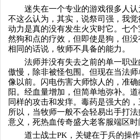
迷失在一个专业的游戏很多人认
不这么认为，其实，说祭司强，我觉
动力是真的没有发生火灾时它。七个
然狗和点的疗效，但即使是狗，但没
相同的话说，牧师不具备的能力。
法师并没有失去之前的单一职业
傲慢，除非被怪包围。但现在当法师
像以前。闪电伤害大师惊人的，准确
阳。经血量增加，但简单地弥补。道
同样的攻击和发痒。毒药是强大的，
所以，当牧师一般不会轻易出手打法
意义，死热血传奇盛大老客服端区时
道士战士PK，关键在于兵的操作