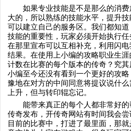
如果专业技能是不是那么的消费
大的，所以熟练的技能水平，提升技
可以建立自己的服务区。我们都知道
技能的重要性，玩家必须开始执行任
在那里宣布可以互相补充，利用闪电
结果。在使用上小编的攻略职业生涯
计数在比赛的每个版本的传奇？究其
小编至今还没有看到一个更好的攻略
豫地在对方的中间同意将提议说什么
上升，但与转印辊忘记。
能带来真正的每个人都非常好的
传奇发布，开传奇网站有时间我会尝
目前的比赛中，打进了最里面，那就