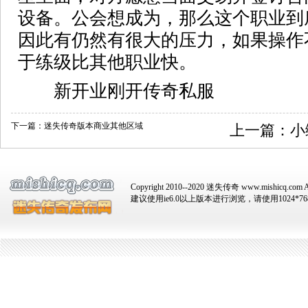
设备。公会想成为，那么这个职业到
因此有仍然有很大的压力，如果操作
于练级比其他职业快。
新开业刚开传奇私服
下一篇：
迷失传奇版本商业其他区域
上一篇：
小
Copyright 2010--2020 迷失传奇 www.mishicq.com Al
建议使用ie6.0以上版本进行浏览，请使用1024