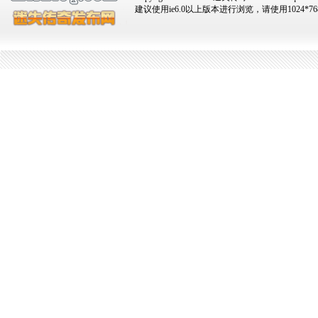
建议使用ie6.0以上版本进行浏览，请使用1024