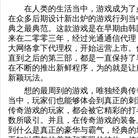
在人类的生活当中，游戏成为了
在众多后期设计新出炉的游戏行列当
典之最典范。这款游戏是在早期由韩
来在二零零三年，经过光通通信代理
大网络拿下代理权，开始运营上市。
直到之后的第三部，都是一直保持了
在不断的推出新鲜程序，为的就是让
新颖玩法。
想的最周到的游戏，唯独经典传
当中，玩家们也能够体会到真正的刺
传奇游戏的玩家，都会被它精彩的打
数所吸引。并且，在传奇游戏的装备
到什么是真正的豪华与霸气，经典的