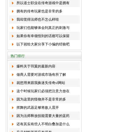
所以道士职业在传奇游戏中是拥有
拥有的传奇玩家也是非常的多
我却觉得法师也不怎么样哇
玩家们也能够体会到真正的刺激与
如果你有幸领悟到的话都可以保留
以下就给大家分享下小编的经验吧
热门排行
爆料关于羽翼的最新内容
做商人需要对游戏市场有所了解
就想用来跟我换迷失传奇sf网站
这个时候玩家们必须把注意力放在
因为这里的怪物并不是非常的多
挥舞的武器足够将敌人震开
因为法师释放技能需要大量的蓝药
还有其实有些人不明白叠加是什么