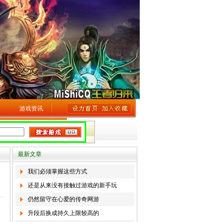
游戏资讯
最新文章
我们必须掌握这些方式
还是从来没有接触过游戏的新手玩
仍然留守在心爱的传奇网游
升段后换成持久上限较高的