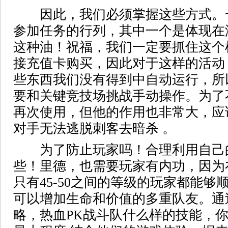
因此，我们必须掌握这些方式。
参加任务的行列，其中一个是体现在
这种油！祝福，我们一定要抓住这个
接充值卡购买，因此对于这样的活动
些东西我们没有得到中自动运行，所
要和关键竞技场挑战手动操作。为了
再次使用，但他的作用也非常大，应
对手无法逃脱刺客去暗杀 。
为了防止玩家吗！合理利用自己
些！里德，也需要玩家有内功，因为
只有45-50之间的等级的玩家都能
可以增加生命和价值的多重队友。通
略，热血PK战斗队什么样的技能，