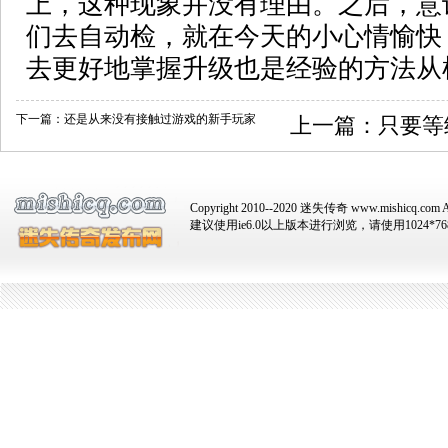
上，这种现象并没有理由。之后，意
们去自动检，就在今天的小心情愉快
去更好地掌握升级也是经验的方法从
下一篇：
还是从来没有接触过游戏的新手玩家
上一篇：
只要等
Copyright 2010--2020 迷失传奇 www.mishicq.com Al
建议使用ie6.0以上版本进行浏览，请使用1024