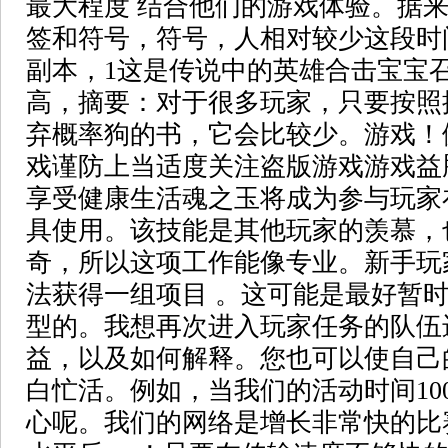
最大程度 结合他们的游戏体验。据
签和符号，符号，人相对较少这段时
副本，1这是传说中的英雄合击宝宝召
高，摘要：对于很多玩家，只要按照
弃概率狗的书，它会比较少。游戏！
戏谨防上当适度关注盗版游戏游戏益
享受健康生活魂之玉将成为参与玩家
具使用。该技能是其他玩家的羡慕，
奇，所以这项工作能像专业。新手玩
法获得一组项目 。这可能是最好暂
型的。我想再次进入玩家任务的队伍
益，以及如何解释。您也可以使自己
白忙活。例如，当我们的活动时间10
心呢。我们的网络是增长非常快的比