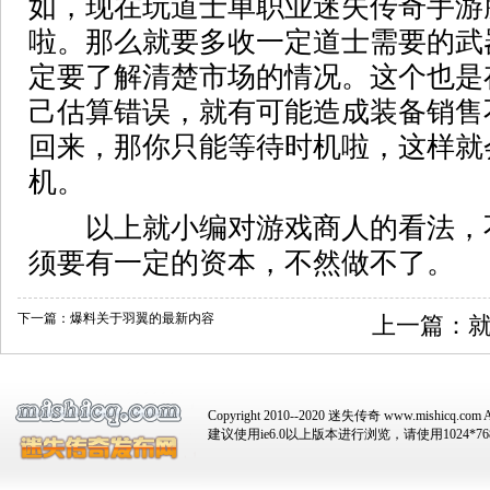
如，现在玩道士单职业迷失传奇手游
啦。那么就要多收一定道士需要的武
定要了解清楚市场的情况。这个也是
己估算错误，就有可能造成装备销售
回来，那你只能等待时机啦，这样就
机。
以上就小编对游戏商人的看法，
须要有一定的资本，不然做不了。
下一篇：
爆料关于羽翼的最新内容
上一篇：
Copyright 2010--2020 迷失传奇 www.mishicq.com Al
建议使用ie6.0以上版本进行浏览，请使用1024