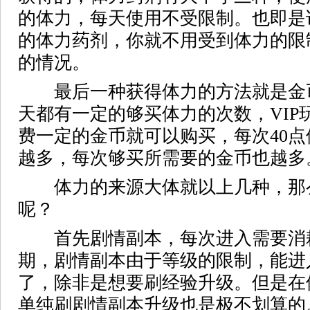
的体力，每天使用不受限制。也即是
的体力药剂，你就不用受到体力的限
的情况。
最后一种获得体力的方法就是金
天都有一定的够买体力的次数，VIP
费一定的金币就可以购买，每次40
越多，每次够买所需要的金币也越多
体力的来源大体就以上几种，那
呢？
首先剧情副本，每次进入需要消耗
期，剧情副本由于等级的限制，能进
了，除非是想要刷经验升级。但是在
单纯刷剧情副本升级也是极不划算的