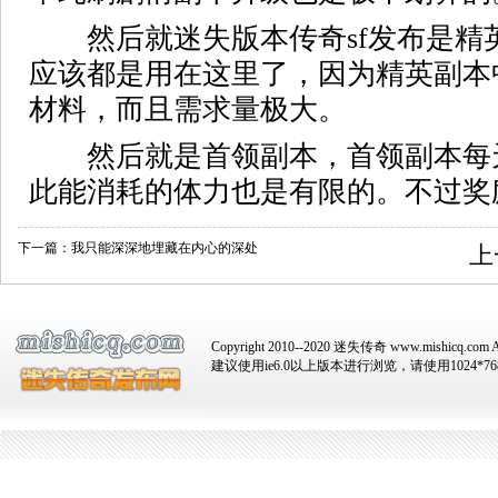
然后就迷失版本传奇sf发布是精
应该都是用在这里了，因为精英副本
材料，而且需求量极大。
然后就是首领副本，首领副本每
此能消耗的体力也是有限的。不过奖
下一篇：
我只能深深地埋藏在内心的深处
上
Copyright 2010--2020 迷失传奇 www.mishicq.com Al
建议使用ie6.0以上版本进行浏览，请使用1024