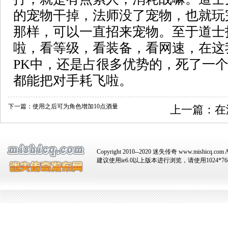
的宠物干掉，法师没了宠物，也就玩
那样，可以一直招来宠物。至于道士
啦，看等级，看装备，看网速，在这
PK中，还是占很多优势的，死了一
都能把对手耗飞啦。
下一篇：
使用之后可为角色增加10点酒量
上一篇：
在
Copyright 2010--2020 迷失传奇 www.mishicq.com Al
建议使用ie6.0以上版本进行浏览，请使用1024