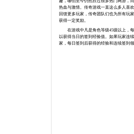
趣，哪怕至今仍然胜过很多热门网游，而
热血与激情。传奇游戏一直这么多人喜
回馈更多玩家，传奇团队们也为所有玩
获得一定奖励。
在游戏中凡是角色等级45级以上，每
以获得当日的签到经验值。如果玩家连
家，每日签到后获得的经验和连续签到