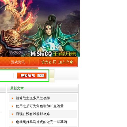
游戏资讯
最新文章
就算战士血多又怎么样
使用之后可为角色增加10点酒量
而现在没有以前那么难
也就刚好马马虎虎的做完一些基础