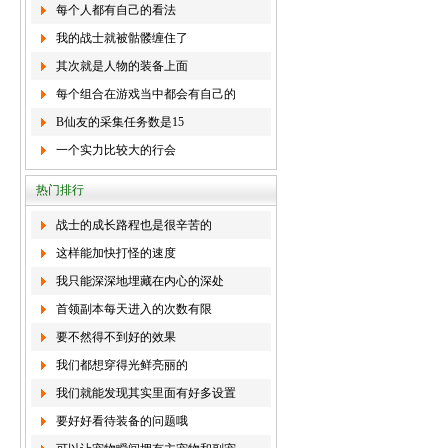
每个人都有自己的看法
我的战士就被骷髅缠住了
其次就是人物的装备上面
每个组合在游戏当中都会有自己的
B仙友的采集任务数是15
一个实力比较大的行会
热门排行
战士的成长路程也是很辛苦的
这样能加快打怪的速度
我只能深深地埋藏在内心的深处
首领副本每天进入的次数有限
要不然得不到好的效果
我们都想穿得光鲜亮丽的
我们就能发现其实里面有好多设置
要好好看待装备的问题哦