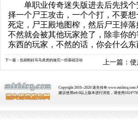
单职业传奇迷失版进去后先找个
择一个尸王攻击，一个个打，不要想
死定，尸王殿地图榨，然后尸王掉落
不然就会被其他玩家抢了，除非你的
东西的玩家，不然的话，你会什么东
下一篇：
也就刚好马马虎虎的做完一些基础活动
上一篇：
使
Copyright 2010--2020 迷失传奇 www.mishicq.com Al
建议使用ie6.0以上版本进行浏览，请使用1024