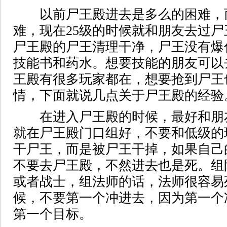
以前尸王殿进去是多么的困难，
难，现在25级的时候就和朋友去过
尸王殿的尸王清理干净，尸王没有爆
技能书和药水。想要技能的朋友可以
王殿有很多玩家都在，想要抢到尸王
情，下面就说几点关于尸王殿的经验
在进入尸王殿的时候，最好和朋
就在尸王殿门口组好，不要和低级的
干尸王，而是被尸王干掉，如果自己
不要去尸王殿，不然进去也是死。组
或者战士，组法师的话，法师很容易
候，不要第一个冲进去，因为第一个
第一个目标。